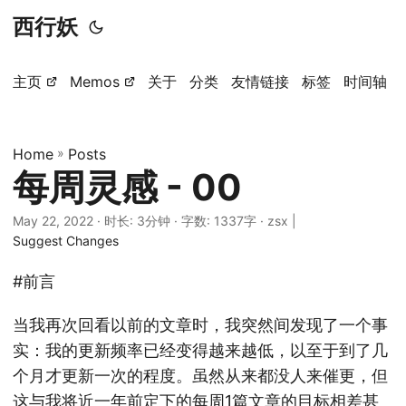
西行妖
主页
Memos
关于
分类
友情链接
标签
时间轴
Home
»
Posts
每周灵感 - 00
May 22, 2022
· 时长: 3分钟 · 字数: 1337字 · zsx |
Suggest Changes
#前言
当我再次回看以前的文章时，我突然间发现了一个事
实：我的更新频率已经变得越来越低，以至于到了几
个月才更新一次的程度。虽然从来都没人来催更，但
这与我将近一年前定下的每周1篇文章的目标相差甚