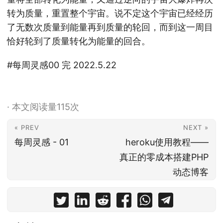
转为质量，重置整个宇宙。说不定这个宇宙已经经历
了无数次质量到能量再到质量的轮回，而到这一周目
恰好轮到了质量转化为能量的回合。
#每周灵感00 完 2022.5.22
·
本文阅读量
115
次
« PREV
NEXT »
每周灵感 - 01
heroku使用教程——
真正的零成本搭建PHP
动态博客