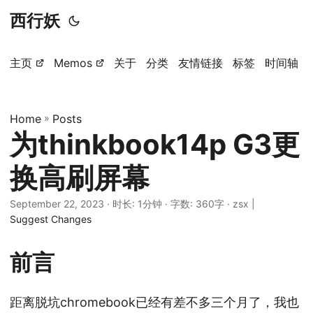
西行妖
主页
Memos
关于
分类
友情链接
标签
时间轴
Home
»
Posts
为thinkbook14p G3更
换高刷屏幕
September 22, 2023
· 时长: 1分钟 · 字数: 360字 · zsx |
Suggest Changes
前言
距离脱坑chromebook已经有差不多三个月了，我也