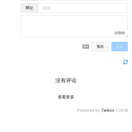
网址
0/500
预览
发送
没有评论
查看更多
Powered by
Twikoo
v1.6.18